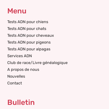
Menu
Tests ADN pour chiens
Tests ADN pour chats
Tests ADN pour cheveaux
Tests ADN pour pigeons
Tests ADN pour alpagas
Services ADN
Club de race/Livre généalogique
A propos de nous
Nouvelles
Contact
Bulletin