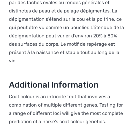
par des taches ovales ou rondes générales et
distinctes de peau et de pelage dépigmentés. La
dépigmentation s’étend sur le cou et la poitrine, ce
qui peut être vu comme un bouclier. L’étendue de la
dépigmentation peut varier d’environ 20% à 80%
des surfaces du corps. Le motif de repérage est
présent à la naissance et stable tout au long de la
vie.
Additional Information
Coat colour is an intricate trait that involves a
combination of multiple different genes. Testing for
a range of different loci will give the most complete
prediction of a horse's coat colour genetics.