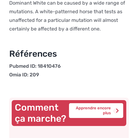
Dominant White can be caused by a wide range of
mutations. A white-patterned horse that tests as
unaffected for a particular mutation will almost
certainly be affected by a different one.
Références
Pubmed ID: 18410476
Omia ID: 209
Comment
Apprendre encore
plus
ça marche?