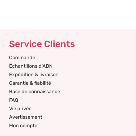
Service Clients
Commande
Échantillons d’ADN
Expédition & livraison
Garantie & fiabilité
Base de connaissance
FAQ
Vie privée
Avertissement
Mon compte