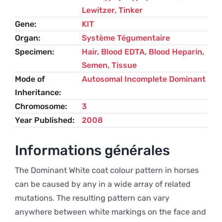
Lewitzer
,
Tinker
Gene
KIT
Organ
Système Tégumentaire
Specimen
Hair, Blood EDTA, Blood Heparin,
Semen, Tissue
Mode of
Autosomal Incomplete Dominant
Inheritance
Chromosome
3
Year Published
2008
Informations générales
The Dominant White coat colour pattern in horses
can be caused by any in a wide array of related
mutations. The resulting pattern can vary
anywhere between white markings on the face and