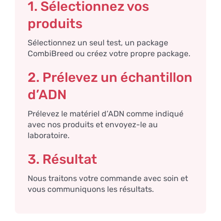
1. Sélectionnez vos
produits
Sélectionnez un seul test, un package
CombiBreed ou créez votre propre package.
2. Prélevez un échantillon
d’ADN
Prélevez le matériel d’ADN comme indiqué
avec nos produits et envoyez-le au
laboratoire.
3. Résultat
Nous traitons votre commande avec soin et
vous communiquons les résultats.