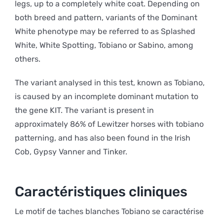
legs, up to a completely white coat. Depending on
both breed and pattern, variants of the Dominant
White phenotype may be referred to as Splashed
White, White Spotting, Tobiano or Sabino, among
others.
The variant analysed in this test, known as Tobiano,
is caused by an incomplete dominant mutation to
the gene KIT. The variant is present in
approximately 86% of Lewitzer horses with tobiano
patterning, and has also been found in the Irish
Cob, Gypsy Vanner and Tinker.
Caractéristiques cliniques
Le motif de taches blanches Tobiano se caractérise