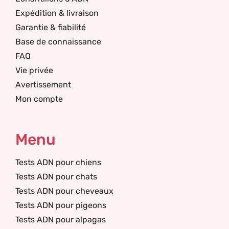
Expédition & livraison
Garantie & fiabilité
Base de connaissance
FAQ
Vie privée
Avertissement
Mon compte
Menu
Tests ADN pour chiens
Tests ADN pour chats
Tests ADN pour cheveaux
Tests ADN pour pigeons
Tests ADN pour alpagas