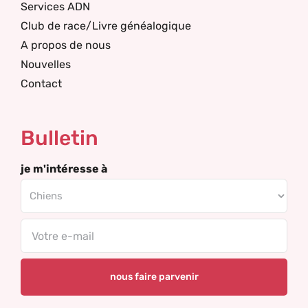
Services ADN
Club de race/Livre généalogique
A propos de nous
Nouvelles
Contact
Bulletin
je m'intéresse à
Email