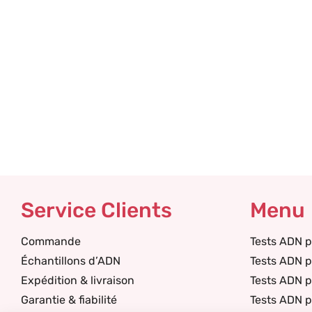
Service Clients
Menu
Commande
Tests ADN p
Échantillons d’ADN
Tests ADN p
Expédition & livraison
Tests ADN 
Garantie & fiabilité
Tests ADN p