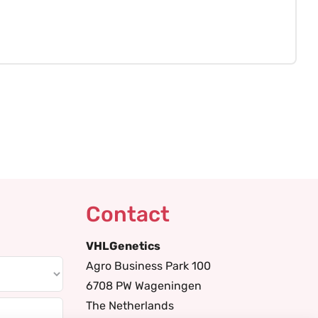
Contact
VHLGenetics
Agro Business Park 100
6708 PW Wageningen
The Netherlands