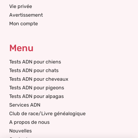
Vie privée
Avertissement
Mon compte
Menu
Tests ADN pour chiens
Tests ADN pour chats
Tests ADN pour cheveaux
Tests ADN pour pigeons
Tests ADN pour alpagas
Services ADN
Club de race/Livre généalogique
A propos de nous
Nouvelles