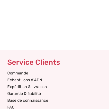
Service Clients
Commande
Échantillons d’ADN
Expédition & livraison
Garantie & fiabilité
Base de connaissance
FAQ