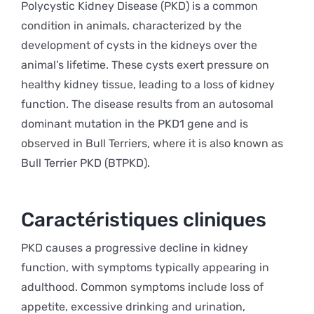
Polycystic Kidney Disease (PKD) is a common
condition in animals, characterized by the
development of cysts in the kidneys over the
animal’s lifetime. These cysts exert pressure on
healthy kidney tissue, leading to a loss of kidney
function. The disease results from an autosomal
dominant mutation in the PKD1 gene and is
observed in Bull Terriers, where it is also known as
Bull Terrier PKD (BTPKD).
Caractéristiques cliniques
PKD causes a progressive decline in kidney
function, with symptoms typically appearing in
adulthood. Common symptoms include loss of
appetite, excessive drinking and urination,