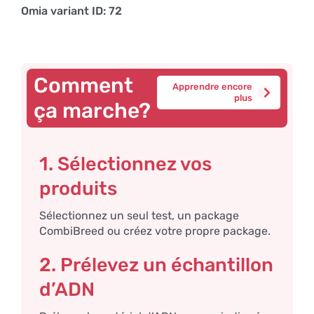
Omia variant ID: 72
Comment
Apprendre encore
plus
ça marche?
1. Sélectionnez vos
produits
Sélectionnez un seul test, un package
CombiBreed ou créez votre propre package.
2. Prélevez un échantillon
d’ADN