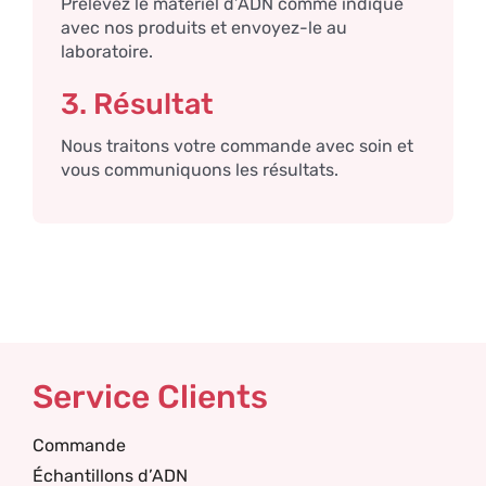
Prélevez le matériel d’ADN comme indiqué
avec nos produits et envoyez-le au
laboratoire.
3. Résultat
Nous traitons votre commande avec soin et
vous communiquons les résultats.
Service Clients
Commande
Échantillons d’ADN