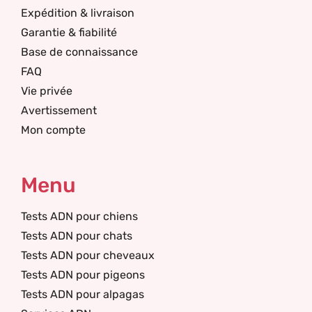
Expédition & livraison
Garantie & fiabilité
Base de connaissance
FAQ
Vie privée
Avertissement
Mon compte
Menu
Tests ADN pour chiens
Tests ADN pour chats
Tests ADN pour cheveaux
Tests ADN pour pigeons
Tests ADN pour alpagas