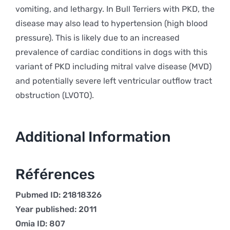
vomiting, and lethargy. In Bull Terriers with PKD, the
disease may also lead to hypertension (high blood
pressure). This is likely due to an increased
prevalence of cardiac conditions in dogs with this
variant of PKD including mitral valve disease (MVD)
and potentially severe left ventricular outflow tract
obstruction (LVOTO).
Additional Information
Références
Pubmed ID: 21818326
Year published: 2011
Omia ID: 807