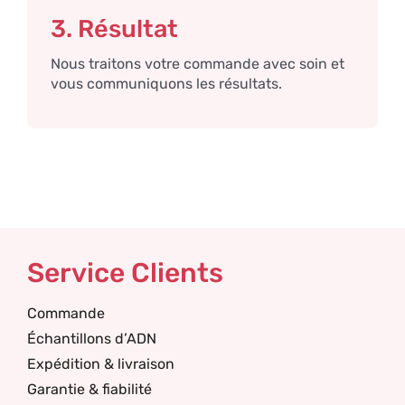
3. Résultat
Nous traitons votre commande avec soin et
vous communiquons les résultats.
Service Clients
Commande
Échantillons d’ADN
Expédition & livraison
Garantie & fiabilité