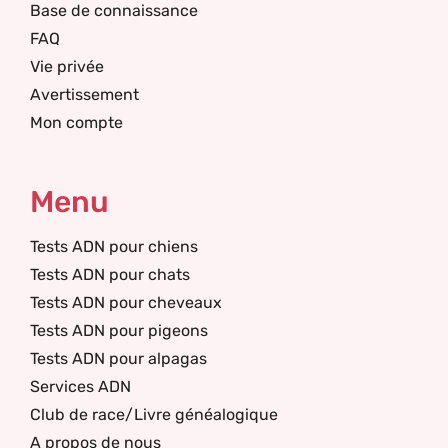
Base de connaissance
FAQ
Vie privée
Avertissement
Mon compte
Menu
Tests ADN pour chiens
Tests ADN pour chats
Tests ADN pour cheveaux
Tests ADN pour pigeons
Tests ADN pour alpagas
Services ADN
Club de race/Livre généalogique
A propos de nous