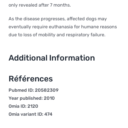
only revealed after 7 months.
As the disease progresses, affected dogs may
eventually require euthanasia for humane reasons
due to loss of mobility and respiratory failure.
Additional Information
Références
Pubmed ID: 20582309
Year published: 2010
Omia ID: 2120
Omia variant ID: 474