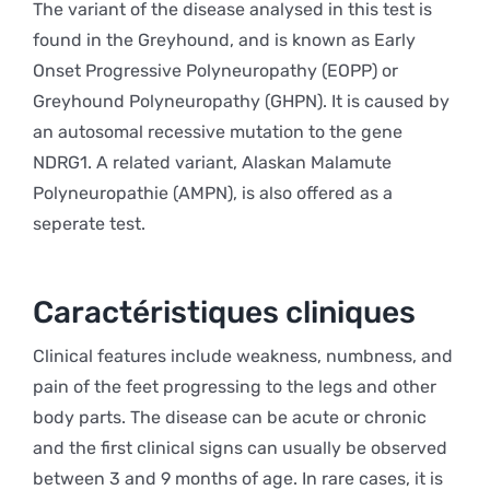
The variant of the disease analysed in this test is
found in the Greyhound, and is known as Early
Onset Progressive Polyneuropathy (EOPP) or
Greyhound Polyneuropathy (GHPN). It is caused by
an autosomal recessive mutation to the gene
NDRG1. A related variant, Alaskan Malamute
Polyneuropathie (AMPN), is also offered as a
seperate test.
Caractéristiques cliniques
Clinical features include weakness, numbness, and
pain of the feet progressing to the legs and other
body parts. The disease can be acute or chronic
and the first clinical signs can usually be observed
between 3 and 9 months of age. In rare cases, it is