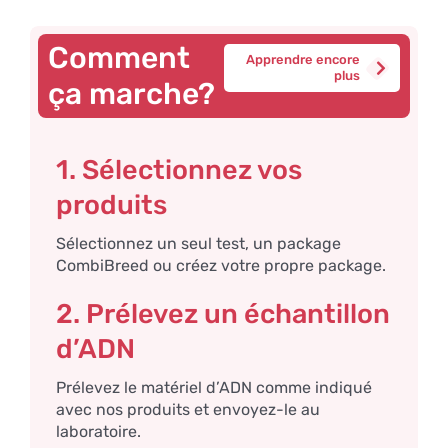
Comment
Apprendre encore
plus
ça marche?
1. Sélectionnez vos
produits
Sélectionnez un seul test, un package
CombiBreed ou créez votre propre package.
2. Prélevez un échantillon
d’ADN
Prélevez le matériel d’ADN comme indiqué
avec nos produits et envoyez-le au
laboratoire.