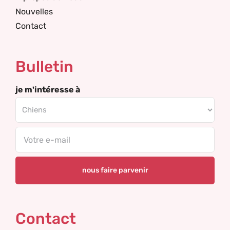
Nouvelles
Contact
Bulletin
je m'intéresse à
Email
Contact