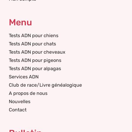
Menu
Tests ADN pour chiens
Tests ADN pour chats
Tests ADN pour cheveaux
Tests ADN pour pigeons
Tests ADN pour alpagas
Services ADN
Club de race/Livre généalogique
A propos de nous
Nouvelles
Contact