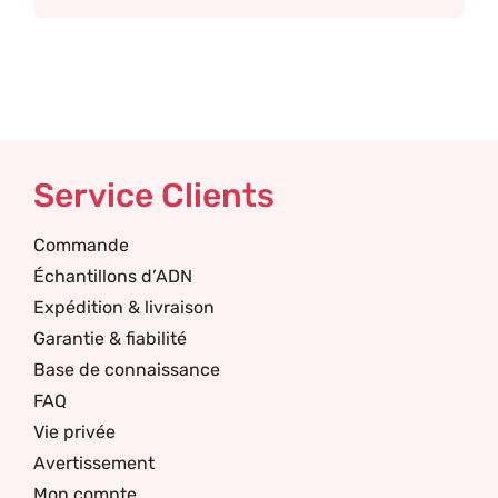
Service Clients
Commande
Échantillons d’ADN
Expédition & livraison
Garantie & fiabilité
Base de connaissance
FAQ
Vie privée
Avertissement
Mon compte