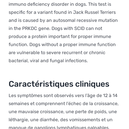
immuno deficiency disorder in dogs. This test is
specific for a variant found in Jack Russel Terriers
and is caused by an autosomal recessive mutation
in the PRKDC gene. Dogs with SCID can not
produce a protein important for proper immune
function. Dogs without a proper immune function
are vulnerable to severe recurrent or chronic
bacterial, viral and fungal infections.
Caractéristiques cliniques
Les symptômes sont observés vers l’âge de 12 à 14
semaines et comprennent l’échec de la croissance,
une mauvaise croissance, une perte de poids, une
léthargie, une diarrhée, des vomissements et un
manque de ganglions lymphatiques palpables.