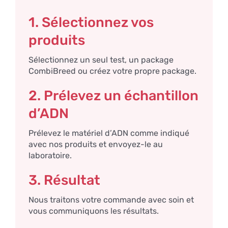
1. Sélectionnez vos
produits
Sélectionnez un seul test, un package
CombiBreed ou créez votre propre package.
2. Prélevez un échantillon
d’ADN
Prélevez le matériel d’ADN comme indiqué
avec nos produits et envoyez-le au
laboratoire.
3. Résultat
Nous traitons votre commande avec soin et
vous communiquons les résultats.