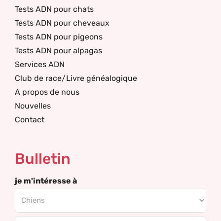
Tests ADN pour chats
Tests ADN pour cheveaux
Tests ADN pour pigeons
Tests ADN pour alpagas
Services ADN
Club de race/Livre généalogique
A propos de nous
Nouvelles
Contact
Bulletin
je m'intéresse à