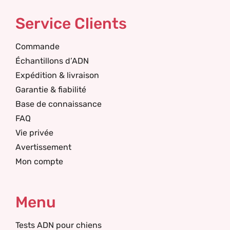
Service Clients
Commande
Échantillons d’ADN
Expédition & livraison
Garantie & fiabilité
Base de connaissance
FAQ
Vie privée
Avertissement
Mon compte
Menu
Tests ADN pour chiens