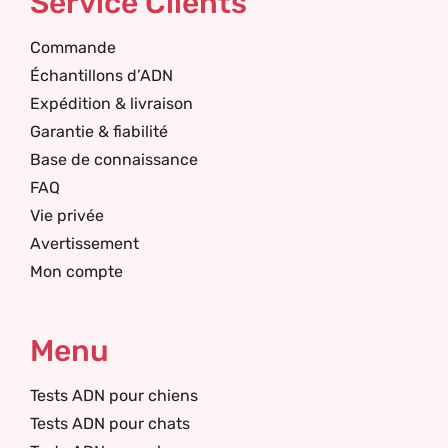
Service Clients
Commande
Échantillons d’ADN
Expédition & livraison
Garantie & fiabilité
Base de connaissance
FAQ
Vie privée
Avertissement
Mon compte
Menu
Tests ADN pour chiens
Tests ADN pour chats