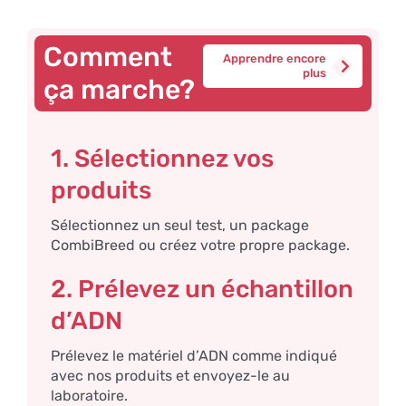
Comment
Apprendre encore
plus
ça marche?
1. Sélectionnez vos
produits
Sélectionnez un seul test, un package
CombiBreed ou créez votre propre package.
2. Prélevez un échantillon
d’ADN
Prélevez le matériel d’ADN comme indiqué
avec nos produits et envoyez-le au
laboratoire.