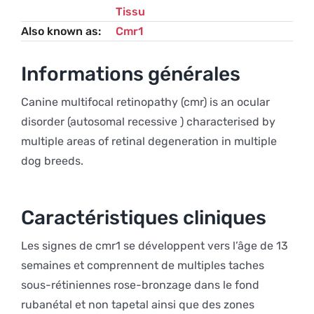
Tissu
Also known as
Cmr1
Informations générales
Canine multifocal retinopathy (cmr) is an ocular
disorder (autosomal recessive ) characterised by
multiple areas of retinal degeneration in multiple
dog breeds.
Caractéristiques cliniques
Les signes de cmr1 se développent vers l’âge de 13
semaines et comprennent de multiples taches
sous-rétiniennes rose-bronzage dans le fond
rubanétal et non tapetal ainsi que des zones