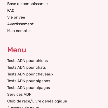
Base de connaissance
FAQ
Vie privée
Avertissement
Mon compte
Menu
Tests ADN pour chiens
Tests ADN pour chats
Tests ADN pour cheveaux
Tests ADN pour pigeons
Tests ADN pour alpagas
Services ADN
Club de race/Livre généalogique
A propos de nous