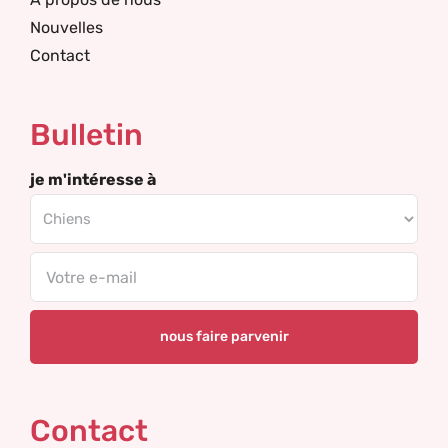
Nouvelles
Contact
Bulletin
je m'intéresse à
Email
Contact