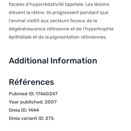
focales d’hyperrédativité tapetale. Les lésions
élèvent la rétine. Ils progressent pendant que
l’animal vieillit aux secteurs focaux de la
dégénérescence rétinienne et de l’hypertrophie
épithéliale et de la pigmentation rétiniennes.
Additional Information
Références
Pubmed ID: 17460247
Year published: 2007
Omia ID: 1444
Omia variant ID: 275