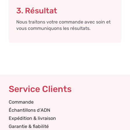
3. Résultat
Nous traitons votre commande avec soin et
vous communiquons les résultats.
Service Clients
Commande
Échantillons d’ADN
Expédition & livraison
Garantie & fiabilité