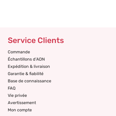
Service Clients
Commande
Échantillons d’ADN
Expédition & livraison
Garantie & fiabilité
Base de connaissance
FAQ
Vie privée
Avertissement
Mon compte