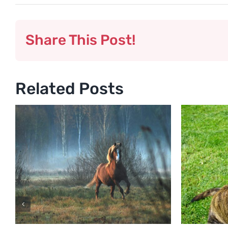
Share This Post!
Related Posts