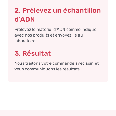
2. Prélevez un échantillon
d’ADN
Prélevez le matériel d’ADN comme indiqué
avec nos produits et envoyez-le au
laboratoire.
3. Résultat
Nous traitons votre commande avec soin et
vous communiquons les résultats.