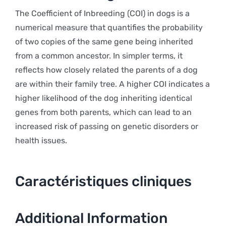
The Coefficient of Inbreeding (COI) in dogs is a
numerical measure that quantifies the probability
of two copies of the same gene being inherited
from a common ancestor. In simpler terms, it
reflects how closely related the parents of a dog
are within their family tree. A higher COI indicates a
higher likelihood of the dog inheriting identical
genes from both parents, which can lead to an
increased risk of passing on genetic disorders or
health issues.
Caractéristiques cliniques
Additional Information