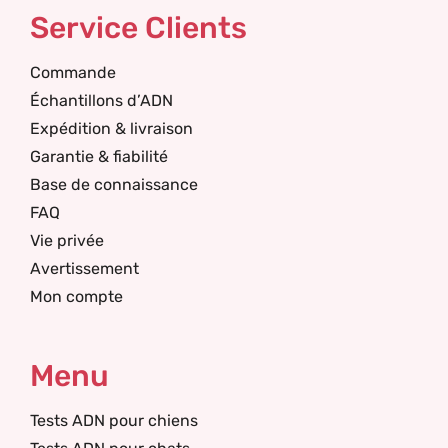
Service Clients
Commande
Échantillons d’ADN
Expédition & livraison
Garantie & fiabilité
Base de connaissance
FAQ
Vie privée
Avertissement
Mon compte
Menu
Tests ADN pour chiens