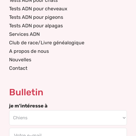
Tests ADN pour chats
Tests ADN pour cheveaux
Tests ADN pour pigeons
Tests ADN pour alpagas
Services ADN
Club de race/Livre généalogique
A propos de nous
Nouvelles
Contact
Bulletin
je m'intéresse à
Email