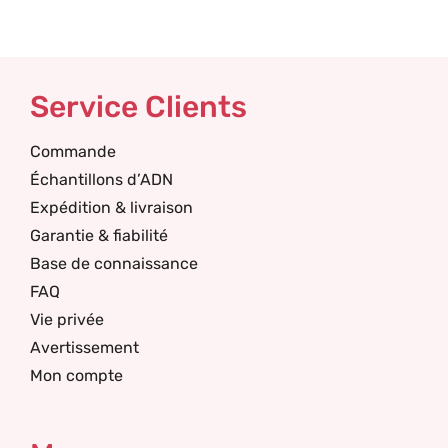
Service Clients
Commande
Échantillons d’ADN
Expédition & livraison
Garantie & fiabilité
Base de connaissance
FAQ
Vie privée
Avertissement
Mon compte