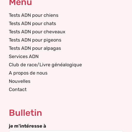
Menu
Tests ADN pour chiens
Tests ADN pour chats
Tests ADN pour cheveaux
Tests ADN pour pigeons
Tests ADN pour alpagas
Services ADN
Club de race/Livre généalogique
A propos de nous
Nouvelles
Contact
Bulletin
je m'intéresse à